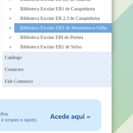
Biblioteca Escolar EB1 de Carapinheira
Biblioteca Escolar EB 2,3 de Carapinheira
Biblioteca Escolar EBS de Montemor-o-Velho
Biblioteca Escolar EBI de Pereira
Biblioteca Escolar EB1 de Seixo
Catálogo
Contactos
Fale Connosco